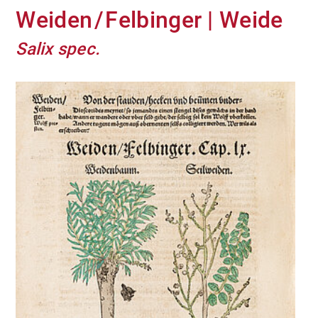
Weiden / Felbinger | Weide
Salix spec.