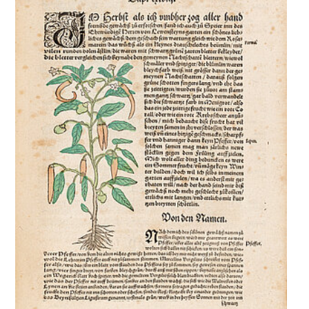
MEDIENECHO
KONTAKT