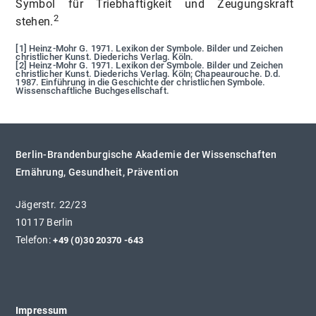
Symbol für Triebhaftigkeit und Zeugungskraft
2
stehen.
[1] Heinz-Mohr G. 1971. Lexikon der Symbole. Bilder und Zeichen
christlicher Kunst. Diederichs Verlag. Köln.
[2] Heinz-Mohr G. 1971. Lexikon der Symbole. Bilder und Zeichen
christlicher Kunst. Diederichs Verlag. Köln; Chapeaurouche. D.d.
1987. Einführung in die Geschichte der christlichen Symbole.
Wissenschaftliche Buchgesellschaft.
Berlin-Brandenburgische Akademie der Wissenschaften
Ernährung, Gesundheit, Prävention
Jägerstr. 22/23
10117 Berlin
Telefon:
+49 (0)30 20370 -643
Impressum