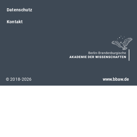
Datenschutz
Kontakt
© 2018-2026
www.bbaw.de