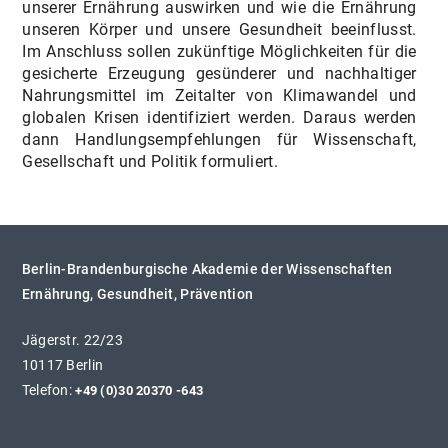
unserer Ernährung auswirken und wie die Ernährung
unseren Körper und unsere Gesundheit beeinflusst.
Im Anschluss sollen zukünftige Möglichkeiten für die
gesicherte Erzeugung gesünderer und nachhaltiger
Nahrungsmittel im Zeitalter von Klimawandel und
globalen Krisen identifiziert werden. Daraus werden
dann Handlungsempfehlungen für Wissenschaft,
Gesellschaft und Politik formuliert.
Berlin-Brandenburgische Akademie der Wissenschaften
Ernährung, Gesundheit, Prävention
Jägerstr. 22/23
10117 Berlin
Telefon:
+49 (0)30 20370 -643