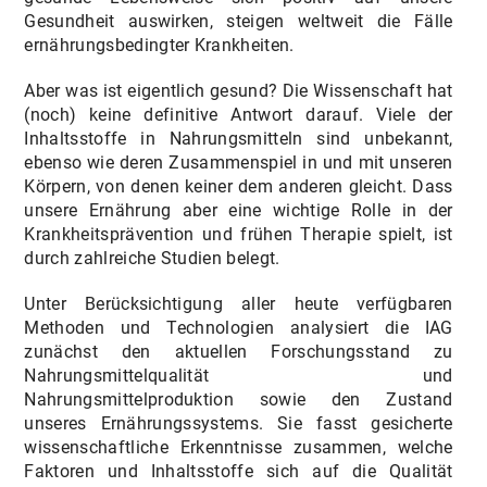
Gesundheit auswirken, steigen weltweit die Fälle
ernährungsbedingter Krankheiten.
Aber was ist eigentlich gesund? Die Wissenschaft hat
(noch) keine definitive Antwort darauf. Viele der
Inhaltsstoffe in Nahrungsmitteln sind unbekannt,
ebenso wie deren Zusammenspiel in und mit unseren
Körpern, von denen keiner dem anderen gleicht. Dass
unsere Ernährung aber eine wichtige Rolle in der
Krankheitsprävention und frühen Therapie spielt, ist
durch zahlreiche Studien belegt.
Unter Berücksichtigung aller heute verfügbaren
Methoden und Technologien analysiert die IAG
zunächst den aktuellen Forschungsstand zu
Nahrungsmittelqualität und
Nahrungsmittelproduktion sowie den Zustand
unseres Ernährungssystems. Sie fasst gesicherte
wissenschaftliche Erkenntnisse zusammen, welche
Faktoren und Inhaltsstoffe sich auf die Qualität