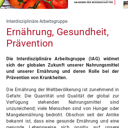
Interdisziplinäre Arbeitsgruppe
Ernährung, Gesundheit,
Prävention
Die Interdisziplinäre Arbeitsgruppe (IAG) widmet
sich der globalen Zukunft unserer Nahrungsmittel
und unserer Ernährung und deren Rolle bei der
Prävention von Krankheiten.
Die Ernährung der Weltbevölkerung ist zunehmend in
Gefahr. Die Quantität und Qualität der global zur
Verfügung stehenden Nahrungsmittel sind
unzureichend; viele Menschen sind von Hunger oder
Mangelernährung bedroht. Obschon seit der Antike
bekannt ist, dass eine gesunde Ernährung und eine
gesunde Lebensweise sich positiv auf unsere